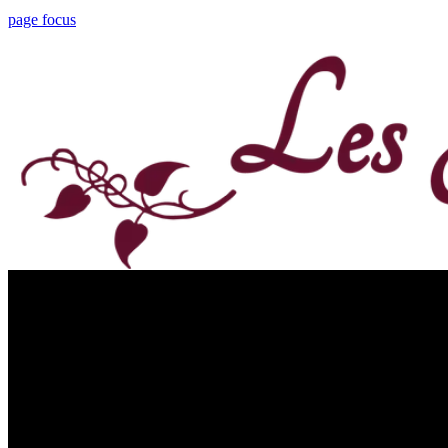
page focus