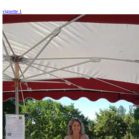
vignette 1