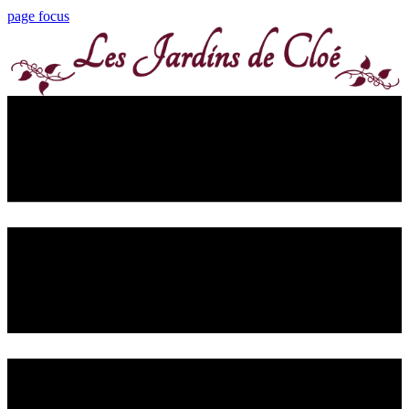
page focus